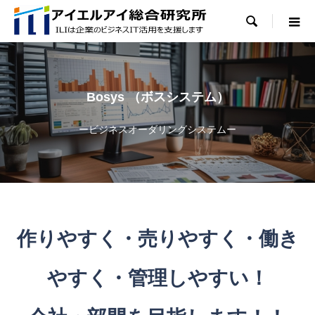

Bosys （ボスシステム）
ービジネスオーダリングシステムー
作りやすく・売りやすく・働き
やすく・管理しやすい！