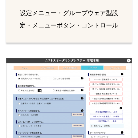
設定メニュー・グループウェア型設
定・メニューボタン・コントロール