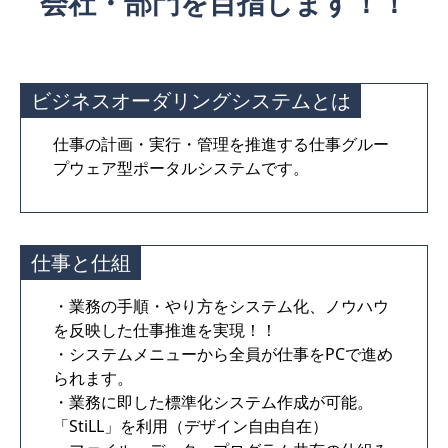
会社・部門を目指します！！
ビジネスオーダリングシステムとは
仕事の計画・実行・管理を推進する仕事グルー
プウェア型ポータルシステムです。
仕事と仕組
・業務の手順・やり方をシステム化、ノウハウ
を反映した仕事推進を実現！！
・システムメニューから全員が仕事をPCで進め
られます。
・業務に即した標準化システム作成が可能。
「StiLL」を利用（デザイン自由自在）