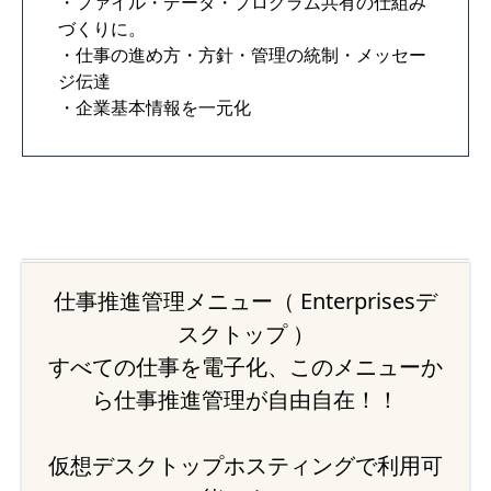
・ファイル・データ・プログラム共有の仕組み
づくりに。
・仕事の進め方・方針・管理の統制・メッセー
ジ伝達
・企業基本情報を一元化
仕事推進管理メニュー（ Enterprisesデ
スクトップ ）
すべての仕事を電子化、このメニューか
ら仕事推進管理が自由自在！！
仮想デスクトップホスティングで利用可