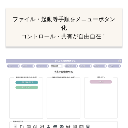
ファイル・起動等手順をメニューボタン
化
コントロール・共有が自由自在！