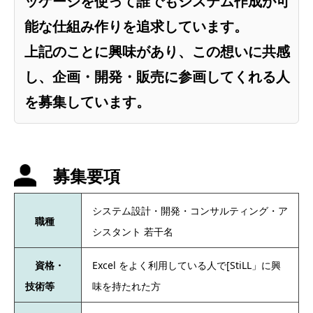
ッケージを使って誰でもシステム作成が可
能な仕組み作りを追求しています。
上記のことに興味があり、この想いに共感
し、企画・開発・販売に参画してくれる人
を募集しています。
募集要項
システム設計・開発・コンサルティング・ア
職種
シスタント 若干名
資格・
Excel をよく利用している人で[StiLL」に興
技術等
味を持たれた方