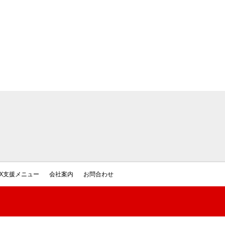
DX支援メニュー
会社案内
お問合わせ