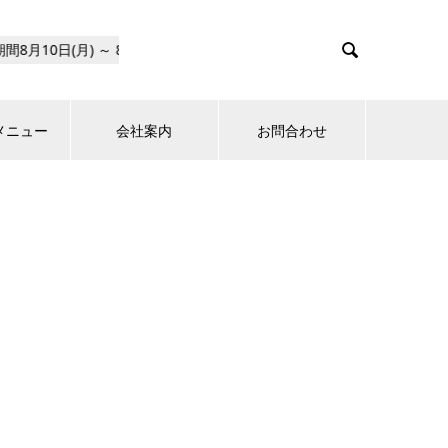

メニュー
会社案内
お問合わせ