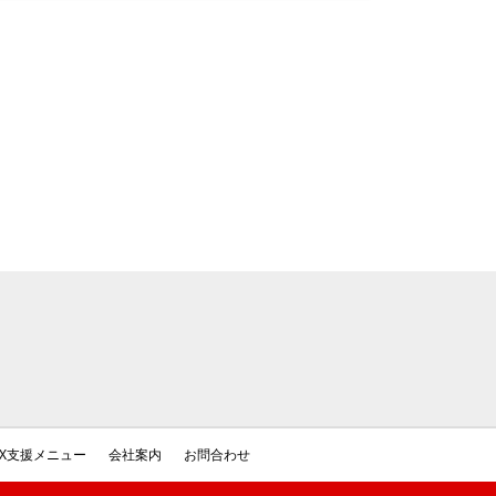
DX支援メニュー
会社案内
お問合わせ