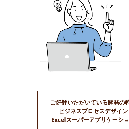
ご好評いただいている開発の
ビジネスプロセスデザイン
Excelスーパーアプリケーシ