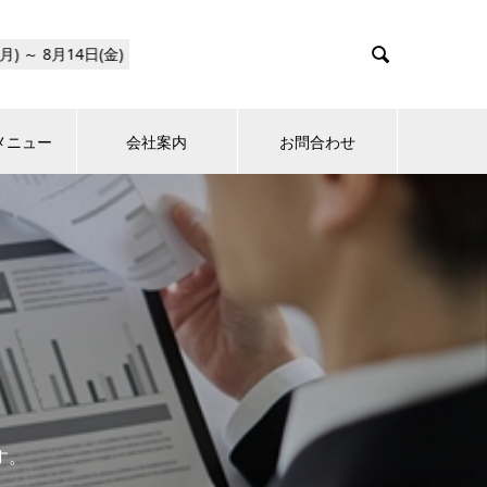

メニュー
会社案内
お問合わせ
す。